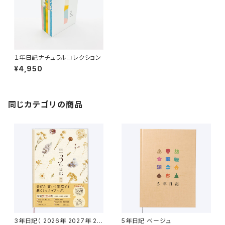
１年日記ナチュラルコレクション
¥4,950
同じカテゴリの商品
3年日記（ 2026年 2027年 20
5年日記 ベージュ