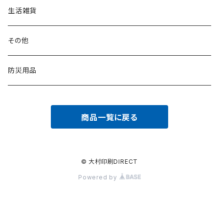
生活雑貨
その他
防災用品
商品一覧に戻る
© 大村印刷DIRECT
Powered by