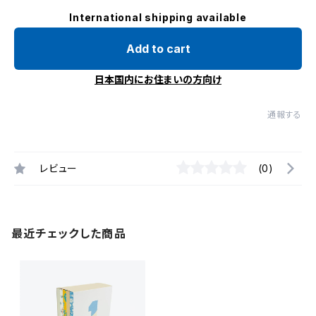
International shipping available
Add to cart
日本国内にお住まいの方向け
通報する
レビュー
(0)
最近チェックした商品