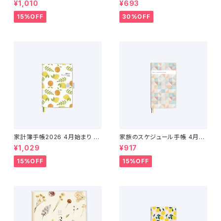
¥1,010
¥693
年4月〜2027年4月）
4月始まり
15%OFF
30%OFF
家計簿手帳2026 4月始まり （2
家族のスケジュール手帳 4月始
026年3月〜2027年4月）
まり（2026年3月〜2027年4
¥1,029
¥917
月）
15%OFF
15%OFF