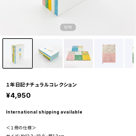
1
/11
１年日記ナチュラルコレクション
¥4,950
International shipping available
＜１冊の仕様＞