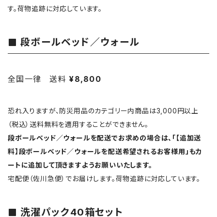
す。荷物追跡に対応しています。
段ボールベッド／ウォール
全国一律 送料
¥8,800
恐れ入りますが、防災用品のカテゴリー内商品は3,000円以上
（税込）送料無料を適用することができません。
段ボールベッド／ウォールを配送でお求めの場合は、「【追加送
料】段ボールベッド／ウォールを配送希望されるお客様用」もカ
ートに追加して頂きますようお願いいたします。
宅配便（佐川急便）でお届けします。荷物追跡に対応しています。
洗濯パック40箱セット