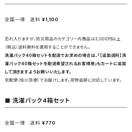
全国一律 送料
¥1,100
恐れ入りますが、防災用品のカテゴリー内商品は3,000円以上
（税込）送料無料を適用することができません。
洗濯パック40箱セットを配送でお求めの場合は、「【追加送料】洗
濯パック40箱セットを配送希望されるお客様用」もカートに追加
して頂きますようお願いいたします。
宅配便（佐川急便）でお届けします。荷物追跡に対応しています。
洗濯パック4箱セット
全国一律 送料
¥770