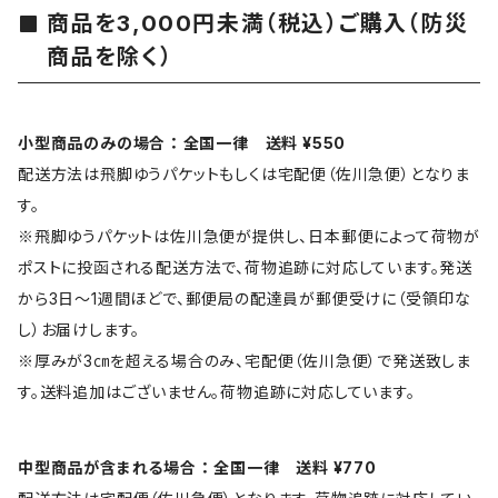
商品を3,000円未満（税込）ご購入（防災
商品を除く）
小型商品のみの場合 ： 全国一律 送料 ¥550
配送方法は飛脚ゆうパケットもしくは宅配便（佐川急便）となりま
す。
※飛脚ゆうパケットは佐川急便が提供し、日本郵便によって荷物が
ポストに投函される配送方法で、荷物追跡に対応しています。発送
から3日～1週間ほどで、郵便局の配達員が郵便受けに（受領印な
し）お届けします。
※厚みが3㎝を超える場合のみ、宅配便（佐川急便）で発送致しま
す。送料追加はございません。荷物追跡に対応しています。
中型商品が含まれる場合 ： 全国一律 送料 ¥770