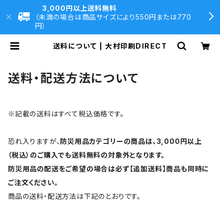
3,000円以上送料無料
（未満の場合は商品サイズにより550円または770
円）
送料について | 大村印刷DIRECT
送料・配送方法について
※記載の送料はすべて税込価格です。
恐れ入りますが、
防災用品カテゴリーの商品は、3,000円以上
（税込）のご購入でも送料無料の対象外となります。
防災用品の配送をご希望の場合は必ず【追加送料】商品も同時に
ご注文ください。
商品の送料・配送方法は下記のとおりです。