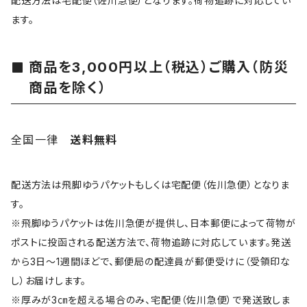
配送方法は宅配便（佐川急便）となります。荷物追跡に対応してい
ます。
商品を3,000円以上（税込）ご購入（防災
商品を除く）
全国一律
送料無料
配送方法は飛脚ゆうパケットもしくは宅配便（佐川急便）となりま
す。
※飛脚ゆうパケットは佐川急便が提供し、日本郵便によって荷物が
ポストに投函される配送方法で、荷物追跡に対応しています。発送
から3日～1週間ほどで、郵便局の配達員が郵便受けに（受領印な
し）お届けします。
※厚みが3㎝を超える場合のみ、宅配便（佐川急便）で発送致しま