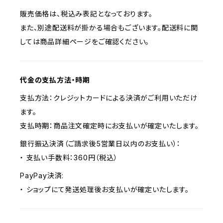
販売価格は、税込み表記となっております。
また、別途配送料が掛かる場合もございます。配送料に関
しては商品詳細ページをご確認ください。
代金の支払方法・時期
支払方法：クレジットカードによる決済がご利用いただけ
ます。
支払時期：商品注文確定時にお支払いが確定いたします。
銀行振込決済（ご請求後5営業日以内のお支払い）：
・ 支払い手数料：360円（税込）
PayPay決済:
・ ショップにて発送処理後お支払いが確定いたします。