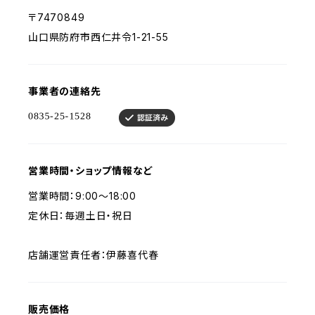
〒7470849
山口県防府市西仁井令1-21-55
事業者の連絡先
営業時間・ショップ情報など
営業時間：9:00〜18:00
定休日：毎週土日・祝日
店舗運営責任者：伊藤喜代春
販売価格