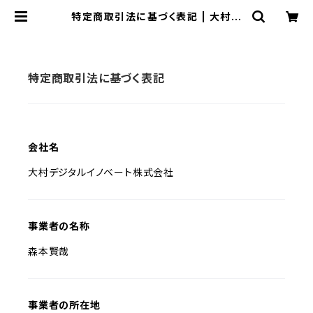
特定商取引法に基づく表記 | 大村印
刷DIRECT
特定商取引法に基づく表記
会社名
大村デジタルイノベート株式会社
事業者の名称
森本賢哉
事業者の所在地