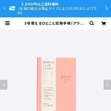
3,000円以上送料無料
（未満の場合は商品サイズにより550円または770
円）
３年使えるひとこと記録手帳［クラシッ
クローズ］ | 大村印刷DIRECT