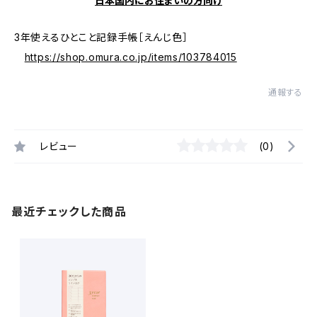
日本国内にお住まいの方向け
3年使えるひとこと記録手帳［えんじ色］
https://shop.omura.co.jp/items/103784015
通報する
レビュー
(0)
最近チェックした商品