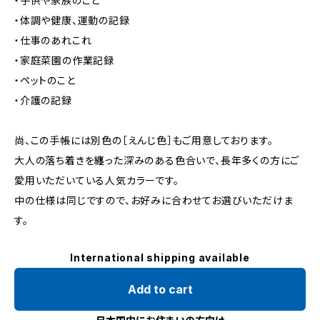
・子供や家族のこと
・体調や健康、運動の記録
・仕事のあれこれ
・家庭菜園の作業記録
・ペットのこと
・介護の記録
尚、この手帳には別色の［えんじ色］もご用意しております。
大人の落ち着きを纏った深みのある色合いで、長年多くの方にご
愛用いただいている人気カラーです。
中の仕様は同じですので、お好みに合わせてお選びいただけま
す。
International shipping available
Add to cart