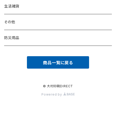
生活雑貨
その他
防災用品
商品一覧に戻る
© 大村印刷DIRECT
Powered by