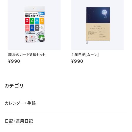
職場のカード8種セット
１年日記[ムーン]
¥990
¥990
カテゴリ
カレンダー・手帳
日記・連用日記