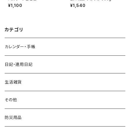
¥1,100
¥1,540
カテゴリ
カレンダー・手帳
日記・連用日記
生活雑貨
その他
防災用品