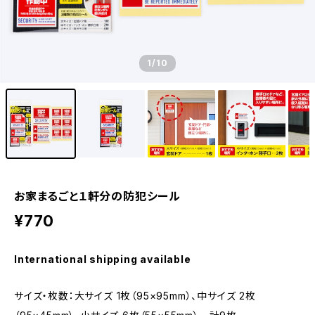
1
/10
お家まるごと１軒分の防犯シール
¥770
International shipping available
サイズ・枚数：大サイズ 1枚（95×95mm）、中サイズ 2枚