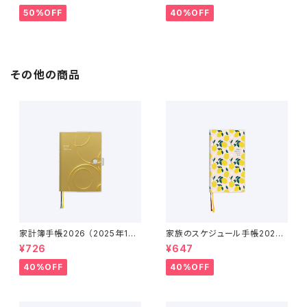
50%OFF
40%OFF
その他の商品
家計簿手帳2026 （2025年12
家族のスケジュール手帳2026
月〜2027年1月）
（2025年12月〜2027年1月）
¥726
¥647
40%OFF
40%OFF