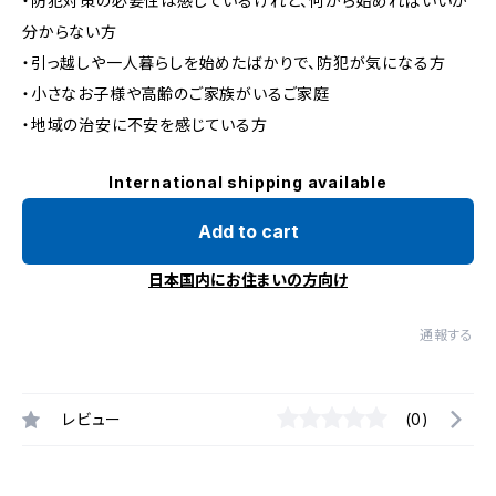
・防犯対策の必要性は感じているけれど、何から始めればいいか
分からない方
・引っ越しや一人暮らしを始めたばかりで、防犯が気になる方
・小さなお子様や高齢のご家族がいるご家庭
・地域の治安に不安を感じている方
International shipping available
Add to cart
日本国内にお住まいの方向け
通報する
レビュー
(0)