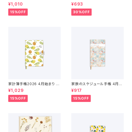
ルカレンダー 4月始まり （2026
ケジュールカレンダー 2026年
¥1,010
¥693
年4月〜2027年4月）
4月始まり
15%OFF
30%OFF
家計簿手帳2026 4月始まり （2
家族のスケジュール手帳 4月始
026年3月〜2027年4月）
まり（2026年3月〜2027年4
¥1,029
¥917
月）
15%OFF
15%OFF