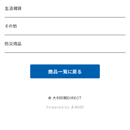
生活雑貨
その他
防災用品
商品一覧に戻る
© 大村印刷DIRECT
Powered by