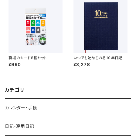
職場のカード8種セット
いつでも始められる10年日記
¥990
¥3,278
カテゴリ
カレンダー・手帳
日記・連用日記