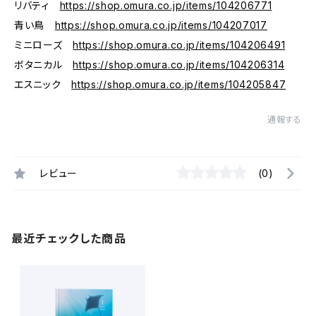
リバティ
https://shop.omura.co.jp/items/104206771
青い鳥
https://shop.omura.co.jp/items/104207017
ミニローズ
https://shop.omura.co.jp/items/104206491
ボタニカル
https://shop.omura.co.jp/items/104206314
エスニック
https://shop.omura.co.jp/items/104205847
通報する
レビュー
(0)
最近チェックした商品