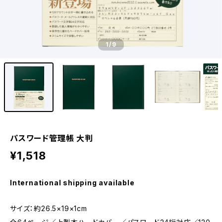
1
/9
パスワード管理帳 大判
¥1,518
International shipping available
サイズ：約26.5×19×1cm