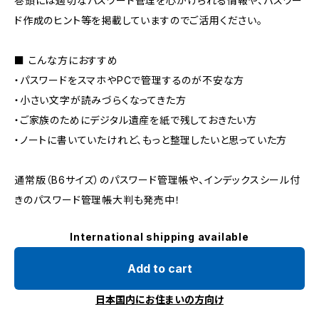
巻頭には適切なパスワード管理を心がけられる情報や、パスワー
ド作成のヒント等を掲載していますのでご活用ください。
■ こんな方におすすめ
・パスワードをスマホやPCで管理するのが不安な方
・小さい文字が読みづらくなってきた方
・ご家族のためにデジタル遺産を紙で残しておきたい方
・ノートに書いていたけれど、もっと整理したいと思っていた方
通常版（B6サイズ）のパスワード管理帳や、インデックスシール付
きのパスワード管理帳大判も発売中！
International shipping available
Add to cart
日本国内にお住まいの方向け