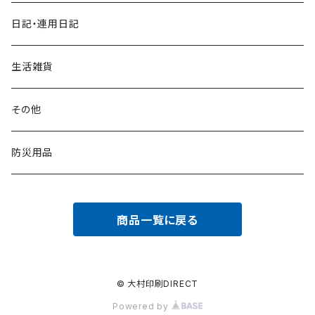
日記・連用日記
生活雑貨
その他
防災用品
商品一覧に戻る
© 大村印刷DIRECT
Powered by