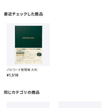
最近チェックした商品
パスワード管理帳 大判
¥1,518
同じカテゴリの商品