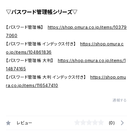
▽パスワード管理帳シリーズ▽
【パスワード管理帳】
https://shop.omura.co.jp/items/10379
7060
【パスワード管理帳 インデックス付き】
https://shop.omura.c
o.jp/items/104861836
【パスワード管理帳 大判】
https://shop.omura.co.jp/items/1
14874165
【パスワード管理帳 大判 インデックス付き】
https://shop.omu
ra.co.jp/items/116547410
通報する
レビュー
(0)