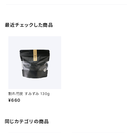
最近チェックした商品
割れ竹炭 すみずみ 130g
¥660
同じカテゴリの商品