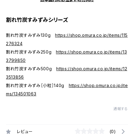
割れ竹炭すみずみシリーズ
割れ竹炭すみずみ130g
https://shop.omura.co.jp/items/115
276324
割れ竹炭すみずみ250g
https://shop.omura.co.jp/items/13
3799850
割れ竹炭すみずみ500g
https://shop.omura.co.jp/items/12
3513856
割れ竹炭すみずみ［小粒］140g
https://shop.omura.co.jp/ite
ms/134501063
通報する
レビュー
(0)