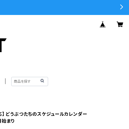
応】 どうぶつたちのスケジュールカレンダー
1月始まり