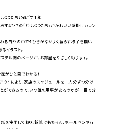
うぶつたちと過ごす１年
らす4ひきの「どうぶつたち」がかわいい壁掛けカレン
わる自然の中で４ひきがなかよく暮らす様子を描い
まるイラスト。
ステル調のページが、お部屋をやさしく彩ります。
定がひと目でわかる！
アウトにより、家族のスケジュールを一人分ずつ分け
とができるので、いつ誰の用事があるのかが一目で分
紙を使用しており、鉛筆はもちろん、ボールペンや万