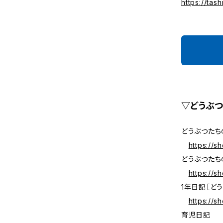
https://tas
▽どうぶつ
どうぶつたち
https://s
どうぶつたち
https://s
1年日記［ど
https://s
育児日記