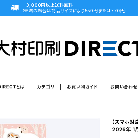
3,000円以上送料無料
（未満の場合は商品サイズにより550円または770円）
IRECTとは
カテゴリ
お買い物ガイド
お問い合わせ
【スマホ対
2026年 