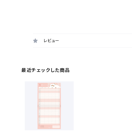
レビュー
最近チェックした商品