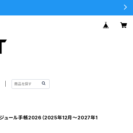
ュール手帳2026（2025年12月〜2027年1