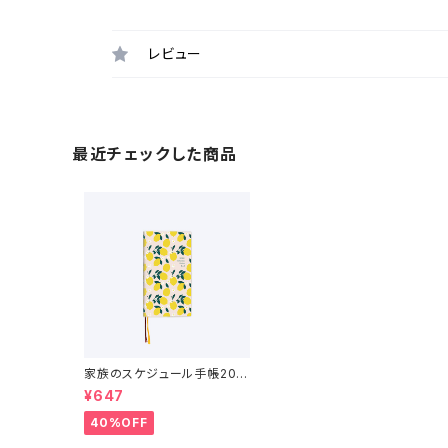
レビュー
最近チェックした商品
家族のスケジュール手帳202
6（2025年12月〜2027年1
¥647
月）
40%OFF