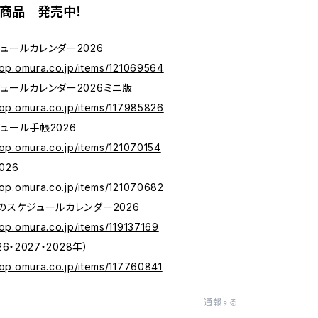
版商品 発売中！
ュールカレンダー2026
hop.omura.co.jp/items/121069564
ュールカレンダー2026ミニ版
hop.omura.co.jp/items/117985826
ュール手帳2026
hop.omura.co.jp/items/121070154
026
hop.omura.co.jp/items/121070682
のスケジュールカレンダー2026
hop.omura.co.jp/items/119137169
6・2027・2028年）
hop.omura.co.jp/items/117760841
通報する