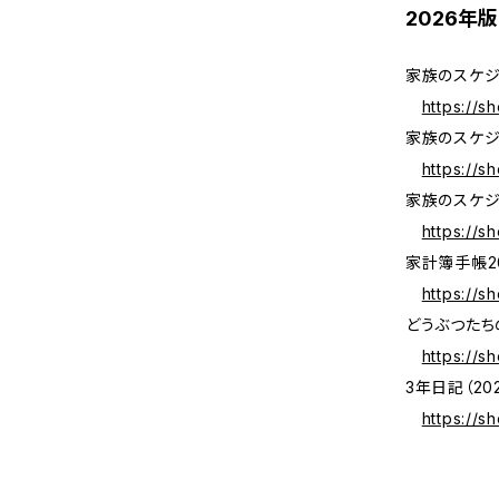
2026年
家族のスケジ
https://s
家族のスケジ
https://s
家族のスケジ
https://s
家計簿手帳2
https://s
どうぶつたち
https://s
3年日記（202
https://s